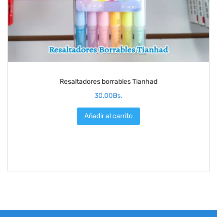
Resaltadores borrables Tianhad
30,00
Bs.
Añadir al carrito