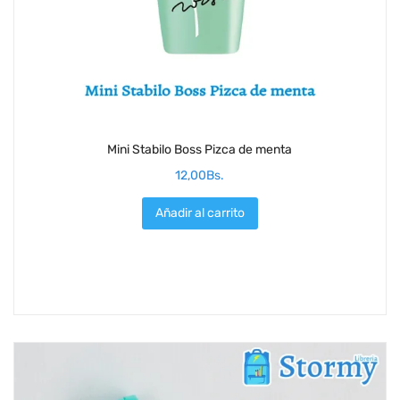
Mini Stabilo Boss Pizca de menta
12,00
Bs.
Añadir al carrito