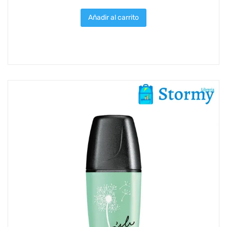
Añadir al carrito