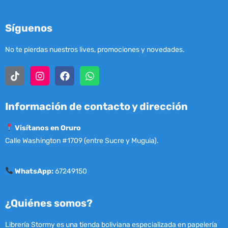
Síguenos
No te pierdas nuestros lives, promociones y novedades.
Información de contacto y dirección
Visítanos en Oruro
Calle Washington #1709 (entre Sucre y Muguia).
WhatsApp:
67249150
¿Quiénes somos?
Librería Stormy es una tienda boliviana especializada en papelería