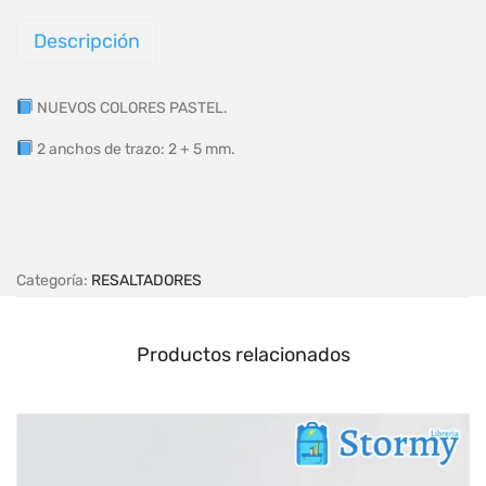
Descripción
NUEVOS COLORES PASTEL.
2 anchos de trazo: 2 + 5 mm.
Categoría:
RESALTADORES
Productos relacionados