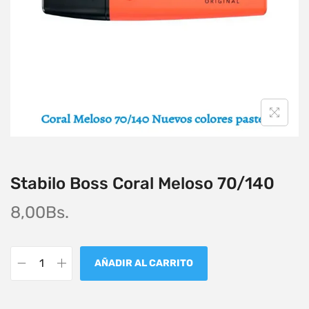
Stabilo Boss Coral Meloso 70/140
8,00
Bs.
AÑADIR AL CARRITO