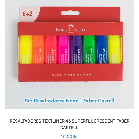
RESALTADORES TEXTLINER 46 SUPERFLUORESCENT FABER
CASTELL
40,00
Bs.