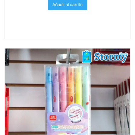
Añadir al carrito