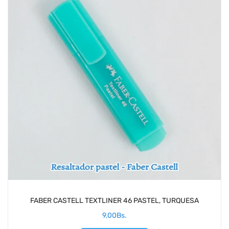
FABER CASTELL TEXTLINER 46 PASTEL, TURQUESA
9,00
Bs.