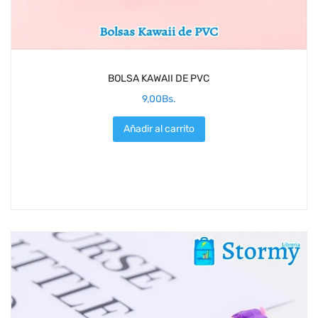
BOLSA KAWAII DE PVC
9,00
Bs.
Añadir al carrito