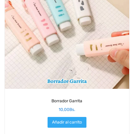
Borrador Garrita
10,00
Bs.
Añadir al carrito