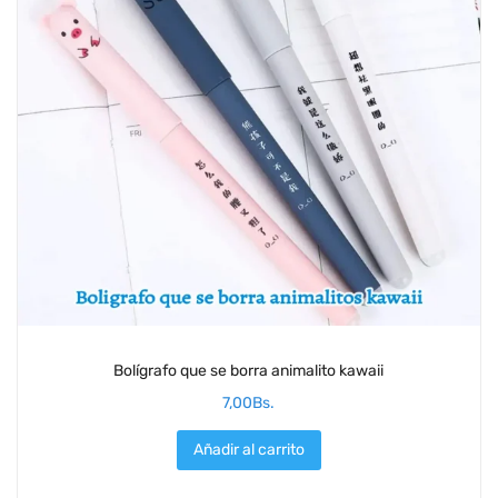
Bolígrafo que se borra animalito kawaii
7,00
Bs.
Añadir al carrito