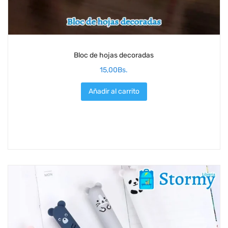
Bloc de hojas decoradas
15,00
Bs.
Añadir al carrito