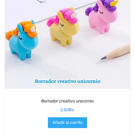
Borrador creativo unicornio
2,50
Bs.
Añadir al carrito