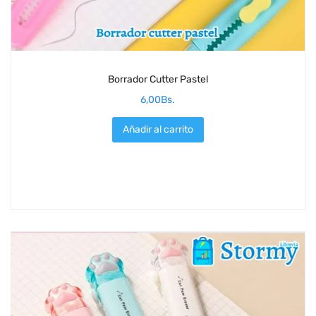
Borrador Cutter Pastel
6,00
Bs.
Añadir al carrito