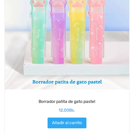
Borrador patita de gato pastel
12,00
Bs.
Añadir al carrito