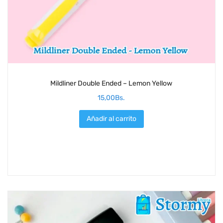
Mildliner Double Ended – Lemon Yellow
15,00
Bs.
Añadir al carrito