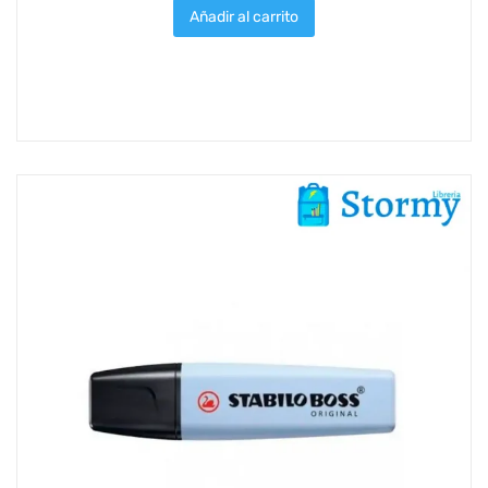
Añadir al carrito