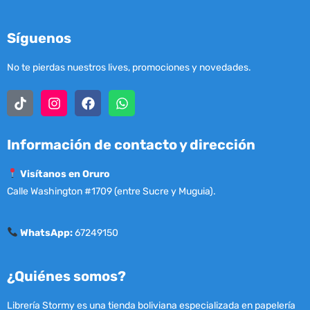
Síguenos
No te pierdas nuestros lives, promociones y novedades.
Información de contacto y dirección
Visítanos en Oruro
Calle Washington #1709 (entre Sucre y Muguia).
WhatsApp:
67249150
¿Quiénes somos?
Librería Stormy es una tienda boliviana especializada en papelería