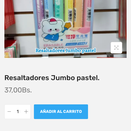
Resaltadores Jumbo pastel.
37,00
Bs.
AÑADIR AL CARRITO