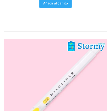
Añadir al carrito