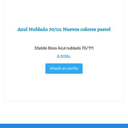
Stabilo Boss Azul nublado 70/111
8,00
Bs.
Añadir al carrito