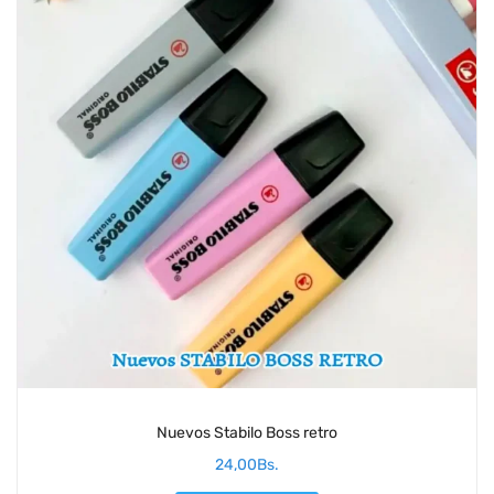
Nuevos Stabilo Boss retro
24,00
Bs.