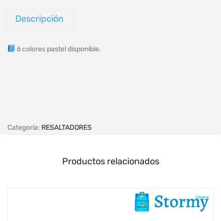
Descripción
6 colores pastel disponible.
Categoría:
RESALTADORES
Productos relacionados