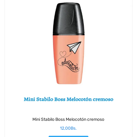
Mini Stabilo Boss Melocotón cremoso
12,00
Bs.