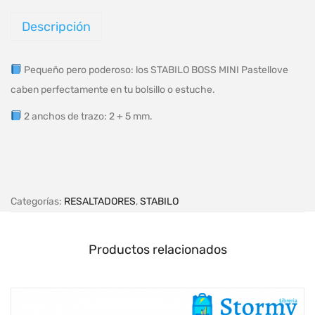
Descripción
Pequeño pero poderoso: los STABILO BOSS MINI Pastellove
caben perfectamente en tu bolsillo o estuche.
2 anchos de trazo: 2 + 5 mm.
Categorías:
RESALTADORES
,
STABILO
Productos relacionados