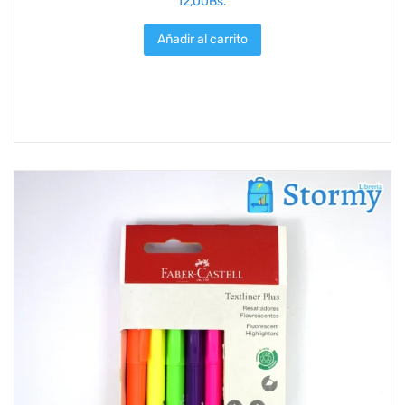
12,00
Bs.
Añadir al carrito