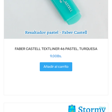
FABER CASTELL TEXTLINER 46 PASTEL, TURQUESA
9,00
Bs.
Añadir al carrito