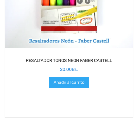
RESALTADOR TONOS NEON FABER CASTELL
20,00
Bs.
Añadir al carrito