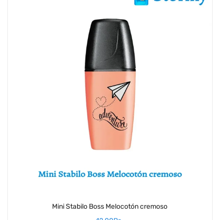
Mini Stabilo Boss Melocotón cremoso