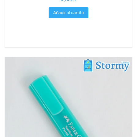
Añadir al carrito