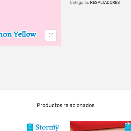
Categoría:
RESALTADORES
Productos relacionados