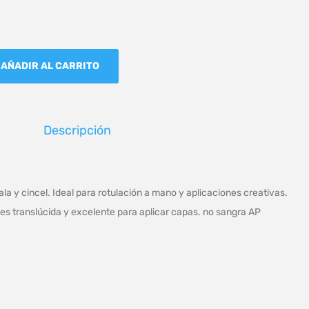
AÑADIR AL CARRITO
Descripción
a y cincel. Ideal para rotulación a mano y aplicaciones creativas.
 es translúcida y excelente para aplicar capas. no sangra AP