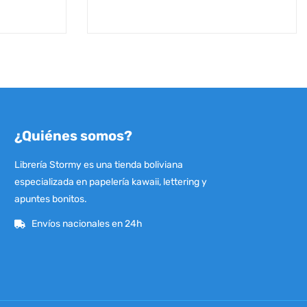
¿Quiénes somos?
Librería Stormy es una tienda boliviana
especializada en papelería kawaii, lettering y
apuntes bonitos.
Envíos nacionales en 24h