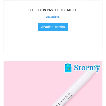
COLECCIÓN PASTEL DE STABILO
60,00
Bs.
Añadir al carrito