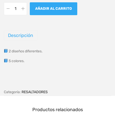
AÑADIR AL CARRITO
Descripción
2 diseños diferentes.
5 colores.
Categoría:
RESALTADORES
Productos relacionados