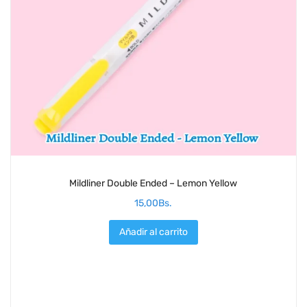
Mildliner Double Ended – Lemon Yellow
15,00
Bs.
Añadir al carrito