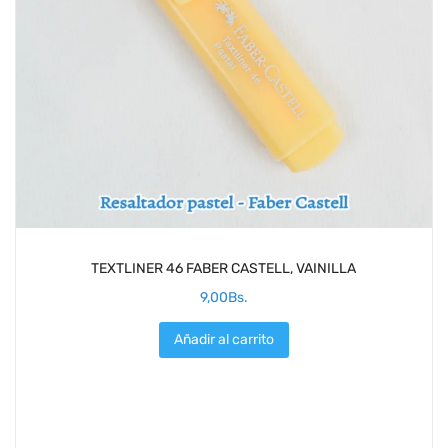
TEXTLINER 46 FABER CASTELL, VAINILLA
9,00
Bs.
Añadir al carrito