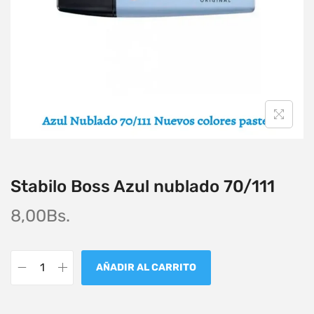
Stabilo Boss Azul nublado 70/111
8,00
Bs.
AÑADIR AL CARRITO