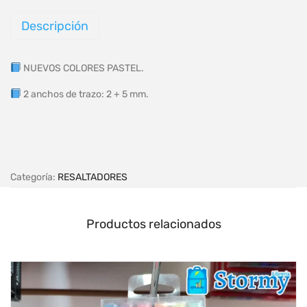
Descripción
NUEVOS COLORES PASTEL.
2 anchos de trazo: 2 + 5 mm.
Categoría:
RESALTADORES
Productos relacionados