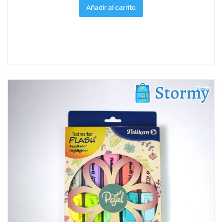
Añadir al carrito