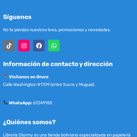
Síguenos
No te pierdas nuestros lives, promociones y novedades.
Información de contacto y dirección
Visítanos en Oruro
Calle Washington #1709 (entre Sucre y Muguia).
WhatsApp:
67249150
¿Quiénes somos?
Librería Stormy es una tienda boliviana especializada en papelería