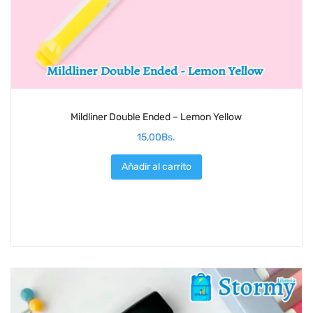
Mildliner Double Ended – Lemon Yellow
15,00
Bs.
Añadir al carrito