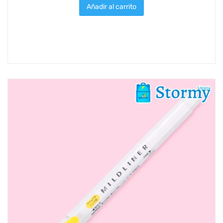
Añadir al carrito