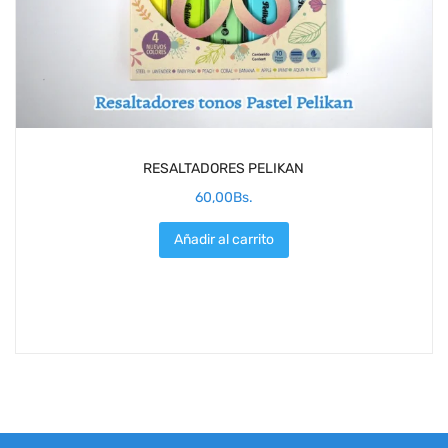
RESALTADORES PELIKAN
60,00
Bs.
Añadir al carrito