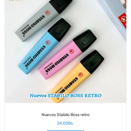
Nuevos Stabilo Boss retro
24,00
Bs.