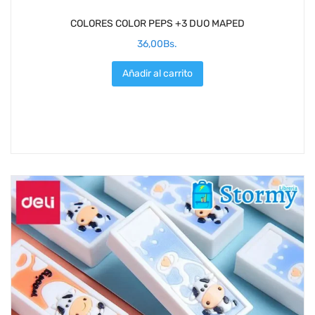
COLORES COLOR PEPS +3 DUO MAPED
36,00
Bs.
Añadir al carrito