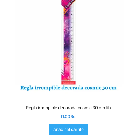
Regla irrompible decorada cosmic 30 cm lila
11,00
Bs.
Añadir al carrito