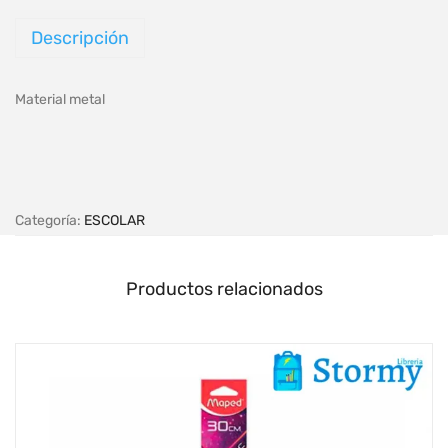
Descripción
Material metal
Categoría:
ESCOLAR
Productos relacionados