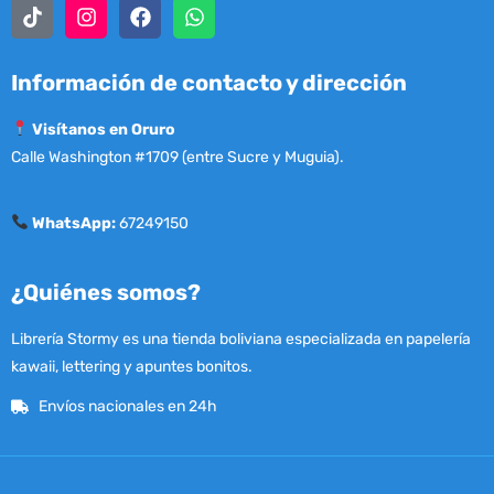
Información de contacto y dirección
Visítanos en Oruro
Calle Washington #1709 (entre Sucre y Muguia).
WhatsApp:
67249150
¿Quiénes somos?
Librería Stormy es una tienda boliviana especializada en papelería
kawaii, lettering y apuntes bonitos.
Envíos nacionales en 24h