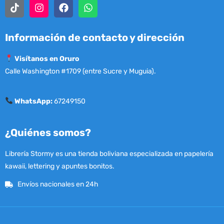
Información de contacto y dirección
Visítanos en Oruro
Calle Washington #1709 (entre Sucre y Muguia).
WhatsApp:
67249150
¿Quiénes somos?
Librería Stormy es una tienda boliviana especializada en papelería
kawaii, lettering y apuntes bonitos.
Envíos nacionales en 24h