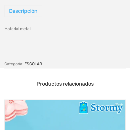
Descripción
Material metal.
Categoría:
ESCOLAR
Productos relacionados