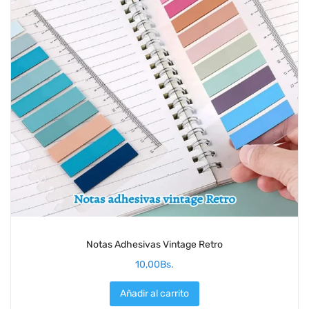
Notas Adhesivas Vintage Retro
10,00
Bs.
Añadir al carrito