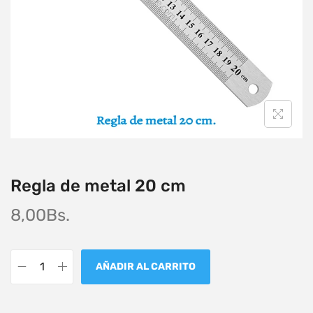
Regla de metal 20 cm
8,00
Bs.
AÑADIR AL CARRITO