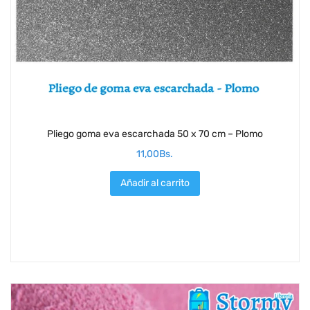
Pliego goma eva escarchada 50 x 70 cm – Plomo
11,00
Bs.
Añadir al carrito