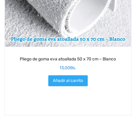
Pliego de goma eva atoallada 50 x 70 cm – Blanco
13,00
Bs.
Añadir al carrito