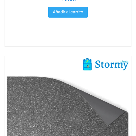
Añadir al carrito