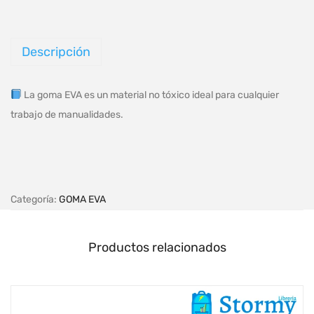
Descripción
La goma EVA es un material no tóxico ideal para cualquier
trabajo de manualidades.
Categoría:
GOMA EVA
Productos relacionados