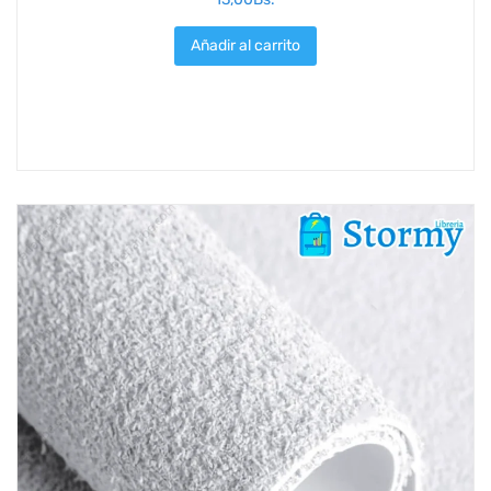
Añadir al carrito