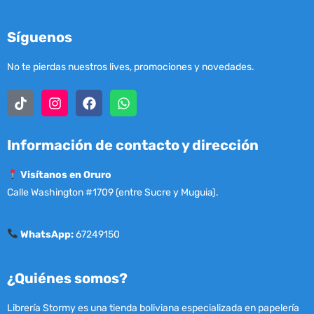
Síguenos
No te pierdas nuestros lives, promociones y novedades.
Información de contacto y dirección
Visítanos en Oruro
Calle Washington #1709 (entre Sucre y Muguia).
WhatsApp:
67249150
¿Quiénes somos?
Librería Stormy es una tienda boliviana especializada en papelería