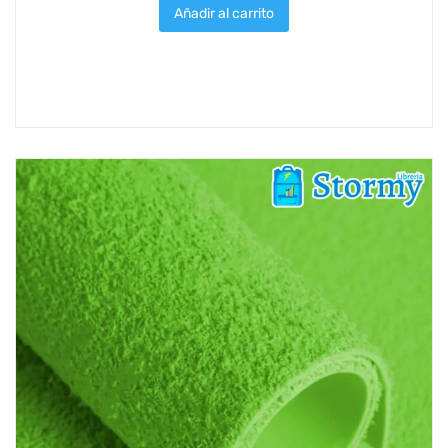
Añadir al carrito