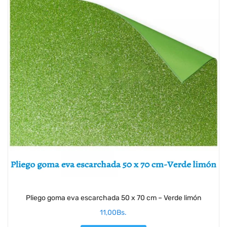
Pliego goma eva escarchada 50 x 70 cm – Verde limón
11,00
Bs.