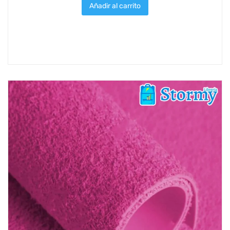
Añadir al carrito