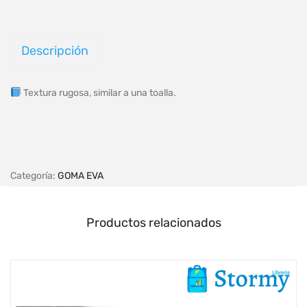
Descripción
Textura rugosa, similar a una toalla.
Categoría:
GOMA EVA
Productos relacionados