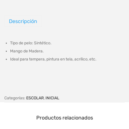
Descripción
Tipo de pelo: Sintético.
Mango de Madera.
Ideal para tempera, pintura en tela, acrílico, etc.
Categorías:
ESCOLAR
,
INICIAL
Productos relacionados