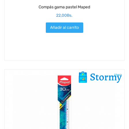
Compás gama pastel Maped
22,00
Bs.
Añadir al carrito