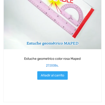
Estuche geometrico color rosa Maped
27,00
Bs.
Añadir al carrito