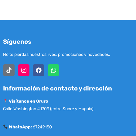
Síguenos
No te pierdas nuestros lives, promociones y novedades.
Información de contacto y dirección
Visítanos en Oruro
Calle Washington #1709 (entre Sucre y Muguia).
WhatsApp:
67249150