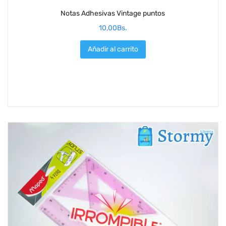
Notas Adhesivas Vintage puntos
10,00
Bs.
Añadir al carrito