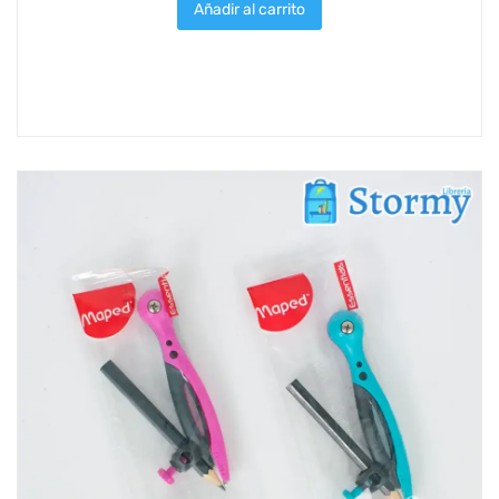
Añadir al carrito