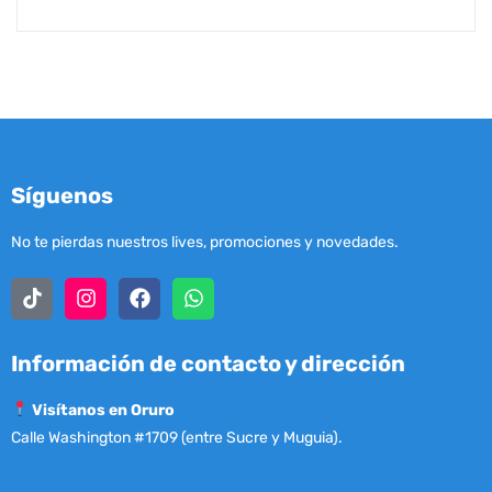
Síguenos
No te pierdas nuestros lives, promociones y novedades.
Información de contacto y dirección
Visítanos en Oruro
Calle Washington #1709 (entre Sucre y Muguia).