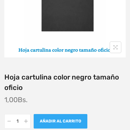
Hoja cartulina color negro tamaño
oficio
1,00
Bs.
AÑADIR AL CARRITO