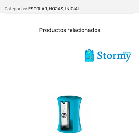
Categorías:
ESCOLAR
,
HOJAS
,
INICIAL
Productos relacionados