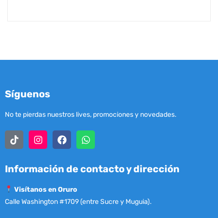
Síguenos
No te pierdas nuestros lives, promociones y novedades.
Información de contacto y dirección
Visítanos en Oruro
Calle Washington #1709 (entre Sucre y Muguia).