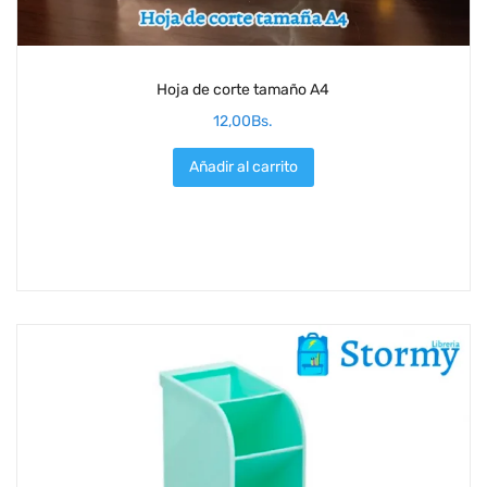
Hoja de corte tamaño A4
12,00
Bs.
Añadir al carrito