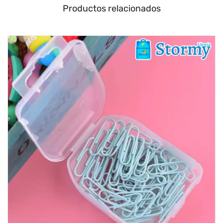
Productos relacionados