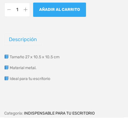
AÑADIR AL CARRITO
Descripción
Tamaño 27 x 10.5 x 10.5 cm
Material metal.
Ideal para tu escritorio
Categoría:
INDISPENSABLE PARA TU ESCRITORIO