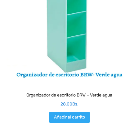
Organizador de escritorio BRW – Verde agua
28,00
Bs.
Añadir al carrito