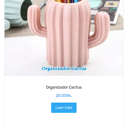
Organizador Cactus
20,00
Bs.
Leer más