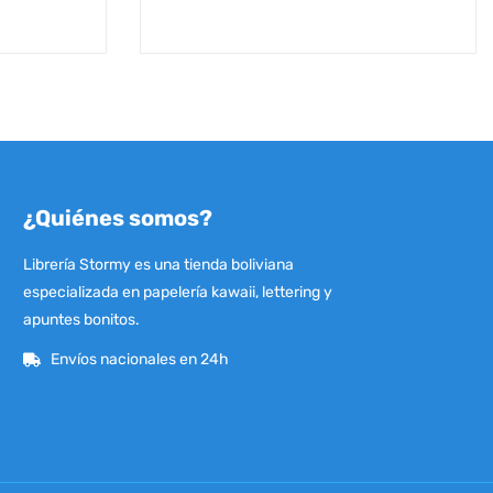
¿Quiénes somos?
Librería Stormy es una tienda boliviana
especializada en papelería kawaii, lettering y
apuntes bonitos.
Envíos nacionales en 24h