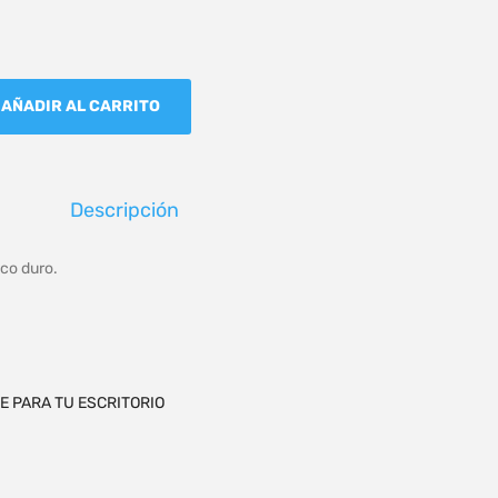
AÑADIR AL CARRITO
Descripción
ico duro.
E PARA TU ESCRITORIO