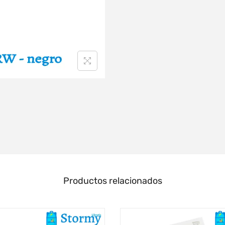
Productos relacionados