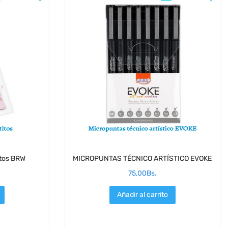
itos BRW
MICROPUNTAS TÉCNICO ARTÍSTICO EVOKE
75,00
Bs.
Añadir al carrito