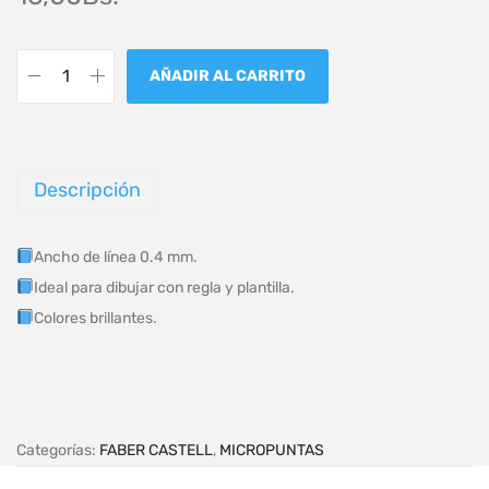
AÑADIR AL CARRITO
Descripción
Ancho de línea 0.4 mm.
Ideal para dibujar con regla y plantilla.
Colores brillantes.
Categorías:
FABER CASTELL
,
MICROPUNTAS