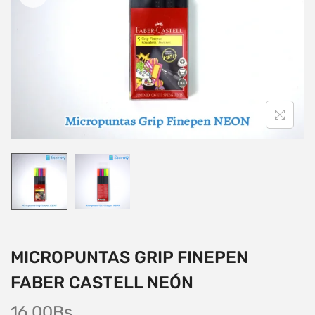
MICROPUNTAS GRIP FINEPEN
FABER CASTELL NEÓN
16,00
Bs.