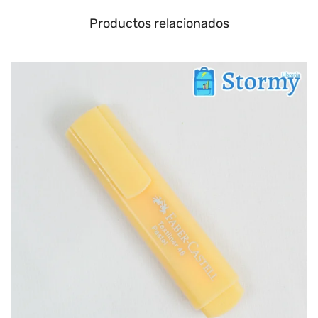
Productos relacionados