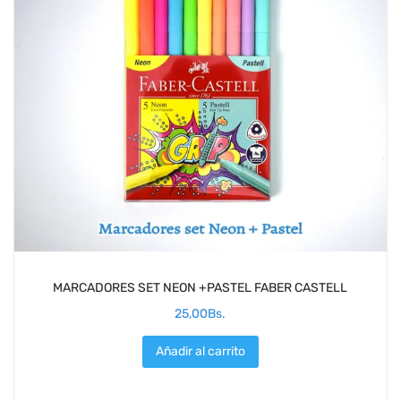
MARCADORES SET NEON +PASTEL FABER CASTELL
25,00
Bs.
Añadir al carrito