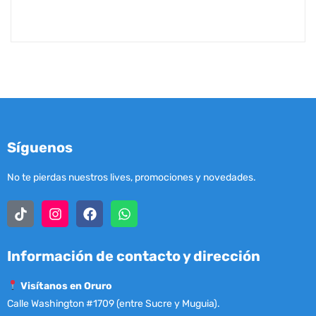
Síguenos
No te pierdas nuestros lives, promociones y novedades.
Información de contacto y dirección
Visítanos en Oruro
Calle Washington #1709 (entre Sucre y Muguia).