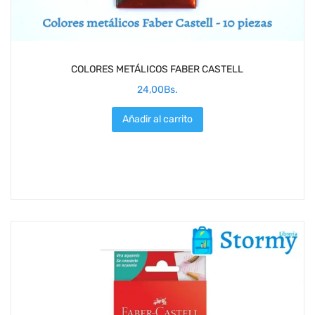
COLORES METÁLICOS FABER CASTELL
24,00
Bs.
Añadir al carrito