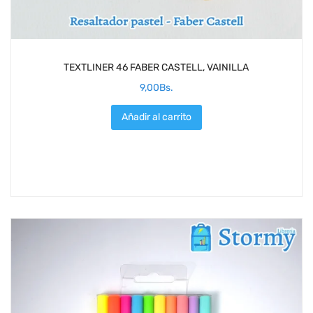
TEXTLINER 46 FABER CASTELL, VAINILLA
9,00
Bs.
Añadir al carrito