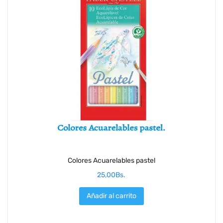
Colores Acuarelables pastel
25,00
Bs.
Añadir al carrito