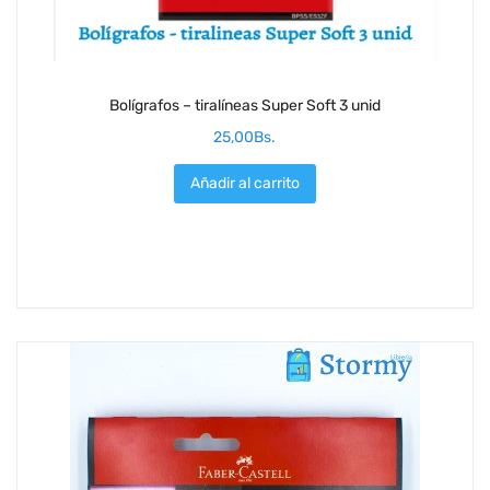
Bolígrafos – tiralíneas Super Soft 3 unid
25,00
Bs.
Añadir al carrito