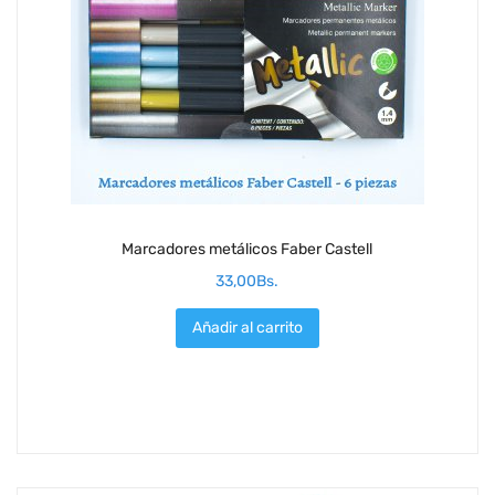
Marcadores metálicos Faber Castell
33,00
Bs.
Añadir al carrito