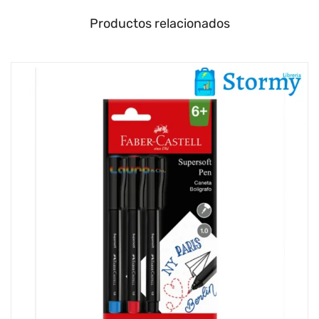
Productos relacionados