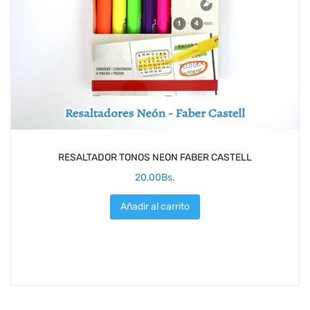
RESALTADOR TONOS NEON FABER CASTELL
20,00
Bs.
Añadir al carrito