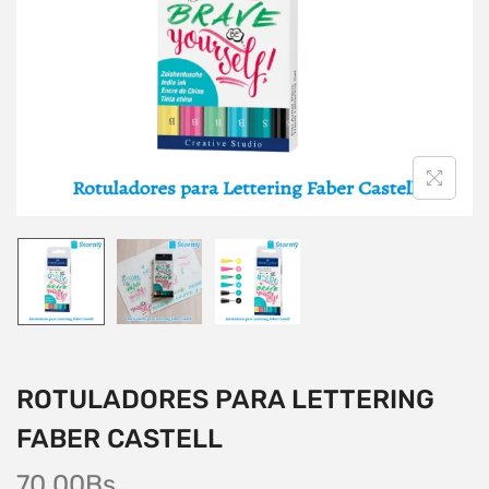
ROTULADORES PARA LETTERING
FABER CASTELL
70,00
Bs.