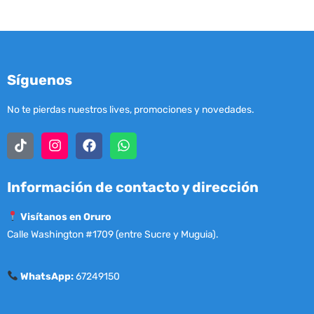
Síguenos
No te pierdas nuestros lives, promociones y novedades.
Información de contacto y dirección
Visítanos en Oruro
Calle Washington #1709 (entre Sucre y Muguia).
WhatsApp:
67249150