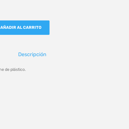
AÑADIR AL CARRITO
Descripción
e de plástico.