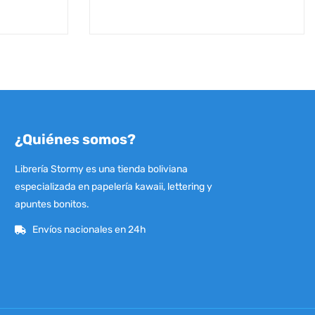
¿Quiénes somos?
Librería Stormy es una tienda boliviana
especializada en papelería kawaii, lettering y
apuntes bonitos.
Envíos nacionales en 24h