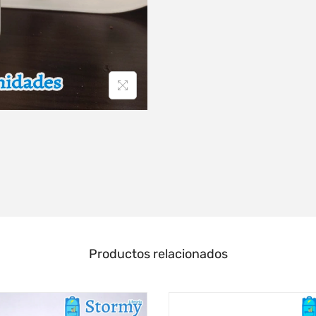
Productos relacionados