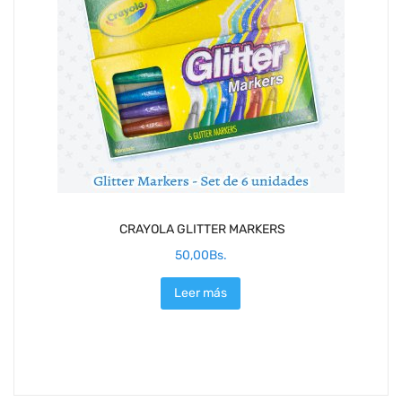
CRAYOLA GLITTER MARKERS
50,00
Bs.
Leer más