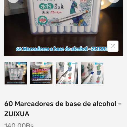
60 Marcadores de base de alcohol –
ZUIXUA
140,00
Bs.