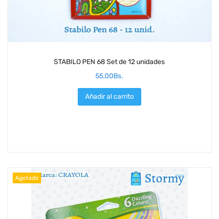
STABILO PEN 68 Set de 12 unidades
55,00
Bs.
Añadir al carrito
Agotado