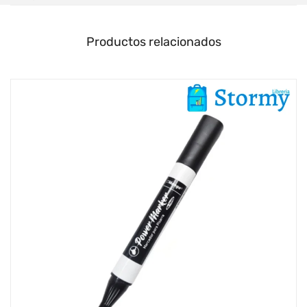
Productos relacionados