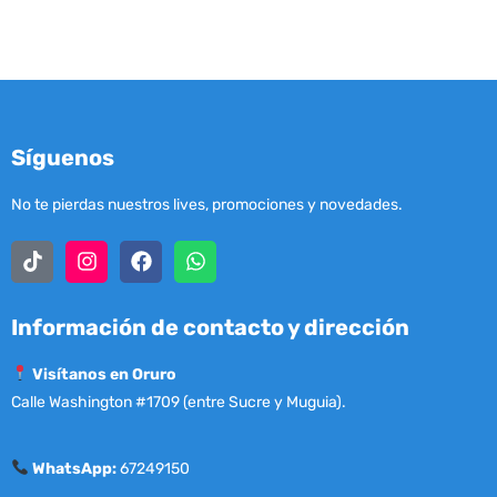
Síguenos
No te pierdas nuestros lives, promociones y novedades.
Información de contacto y dirección
Visítanos en Oruro
Calle Washington #1709 (entre Sucre y Muguia).
WhatsApp:
67249150