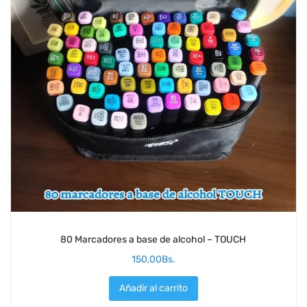
80 Marcadores a base de alcohol – TOUCH
150,00
Bs.
Añadir al carrito