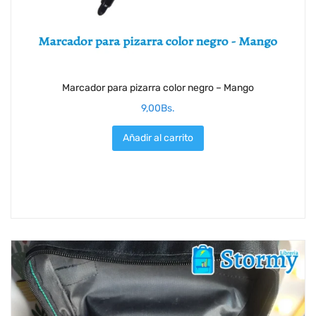
Marcador para pizarra color negro – Mango
9,00
Bs.
Añadir al carrito