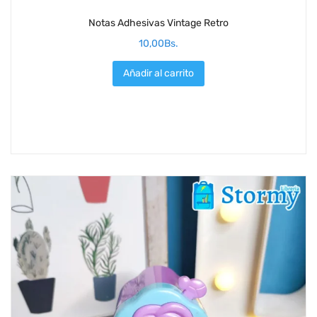
Notas Adhesivas Vintage Retro
10,00
Bs.
Añadir al carrito