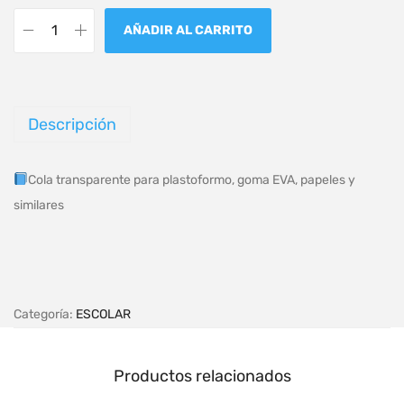
AÑADIR AL CARRITO
Descripción
Cola transparente para plastoformo, goma EVA, papeles y
similares
Categoría:
ESCOLAR
Productos relacionados