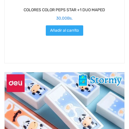
COLORES COLOR PEPS STAR +1 DUO MAPED
30,00
Bs.
Añadir al carrito