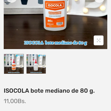
ISOCOLA bote mediano de 80 g.
11,00
Bs.