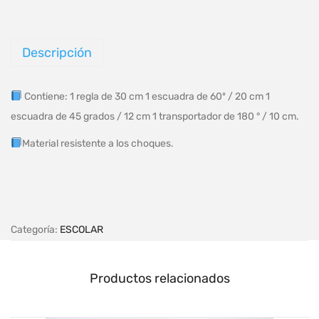
Descripción
Contiene: 1 regla de 30 cm 1 escuadra de 60º / 20 cm 1
escuadra de 45 grados / 12 cm 1 transportador de 180 ° / 10 cm.
Material resistente a los choques.
Categoría:
ESCOLAR
Productos relacionados