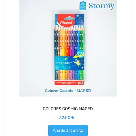
COLORES COSMIC MAPED
32,00
Bs.
Añadir al carrito