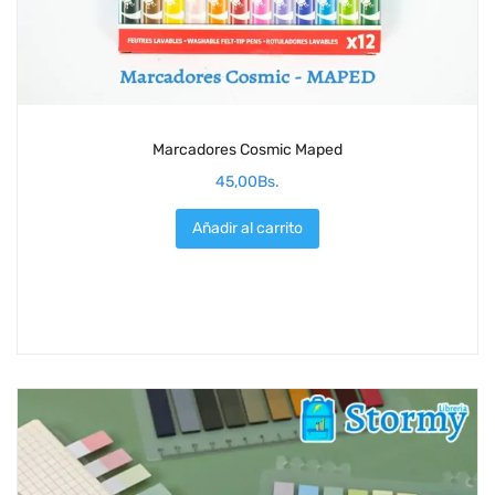
Marcadores Cosmic Maped
45,00
Bs.
Añadir al carrito