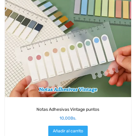
Notas Adhesivas Vintage puntos
10,00
Bs.
Añadir al carrito