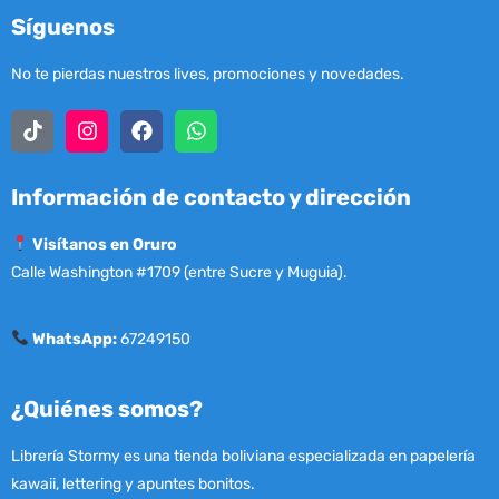
Síguenos
No te pierdas nuestros lives, promociones y novedades.
Información de contacto y dirección
Visítanos en Oruro
Calle Washington #1709 (entre Sucre y Muguia).
WhatsApp:
67249150
¿Quiénes somos?
Librería Stormy es una tienda boliviana especializada en papelería
kawaii, lettering y apuntes bonitos.