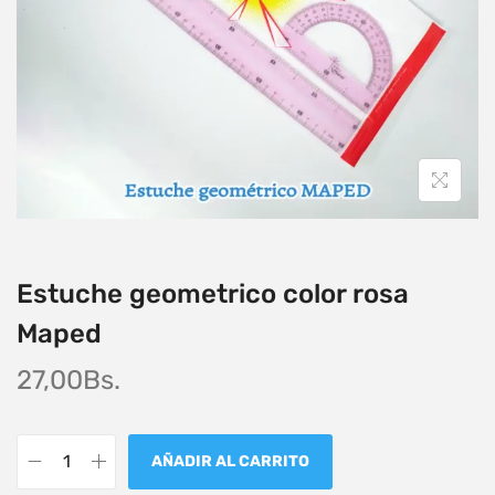
Estuche geometrico color rosa
Maped
27,00
Bs.
AÑADIR AL CARRITO