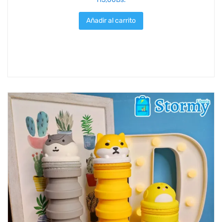
Añadir al carrito