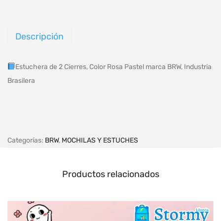
Descripción
Estuchera de 2 Cierres, Color Rosa Pastel marca BRW, Industria
Brasilera
Categorías:
BRW
,
MOCHILAS Y ESTUCHES
Productos relacionados