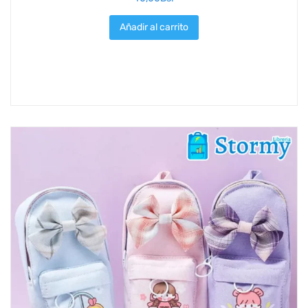
Añadir al carrito