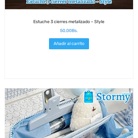
Estuche 3 cierres metalizado – Style
50,00
Bs.
Añadir al carrito