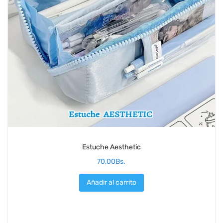
Estuche Aesthetic
70,00
Bs.
Añadir al carrito