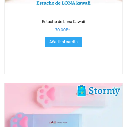
Estuche de Lona Kawaii
70,00
Bs.
Añadir al carrito