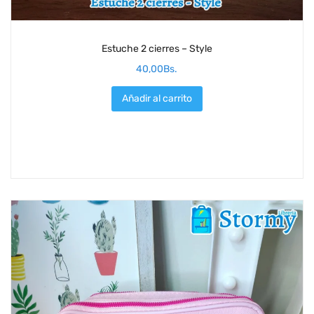
Estuche 2 cierres – Style
40,00
Bs.
Añadir al carrito