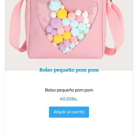
Bolso pequeño pom pom
40,00
Bs.
Añadir al carrito