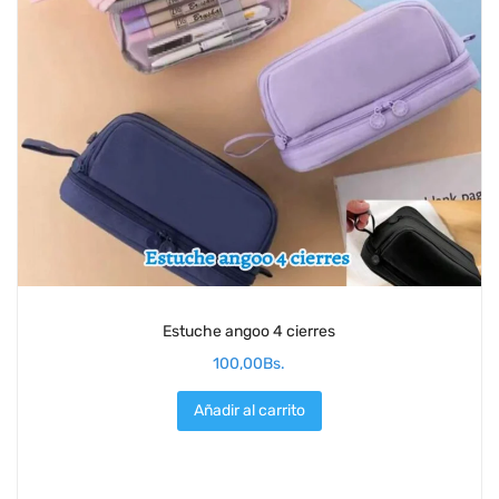
Estuche angoo 4 cierres
100,00
Bs.
Añadir al carrito