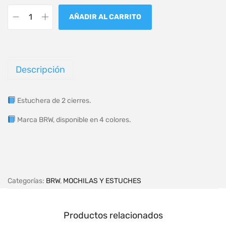
AÑADIR AL CARRITO
Descripción
Estuchera de 2 cierres.
Marca BRW, disponible en 4 colores.
Categorías:
BRW
,
MOCHILAS Y ESTUCHES
Productos relacionados