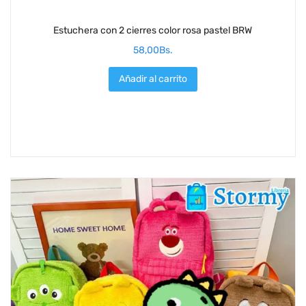
Estuchera con 2 cierres color rosa pastel BRW
58,00
Bs.
Añadir al carrito