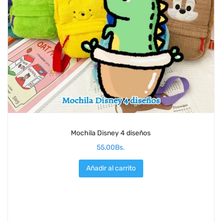
Mochila Disney 4 diseños
55,00
Bs.
Añadir al carrito