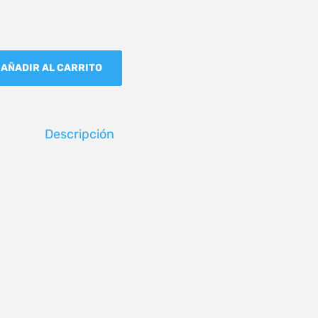
AÑADIR AL CARRITO
Descripción