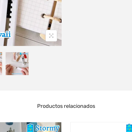
Productos relacionados