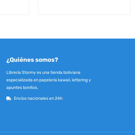
¿Quiénes somos?
Librería Stormy es una tienda boliviana
especializada en papelería kawaii, lettering y
apuntes bonitos.
Envíos nacionales en 24h