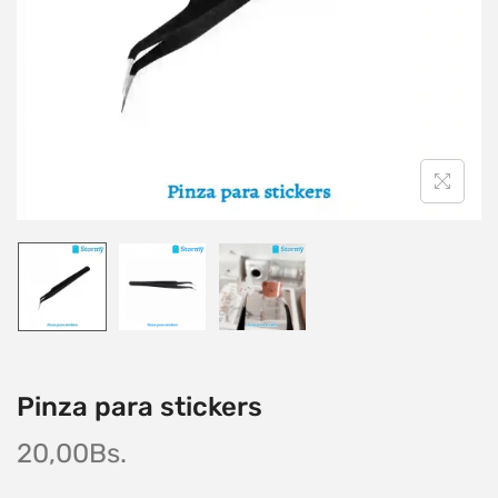
Pinza para stickers
20,00
Bs.