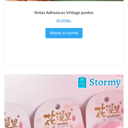
Notas Adhesivas Vintage puntos
10,00
Bs.
Añadir al carrito