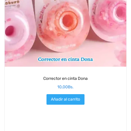
Corrector en cinta Dona
10,00
Bs.
Añadir al carrito