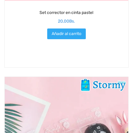
Set corrector en cinta pastel
20,00
Bs.
Añadir al carrito