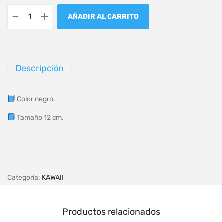
AÑADIR AL CARRITO
Descripción
Color negro.
Tamaño 12 cm.
Categoría:
KAWAII
Productos relacionados