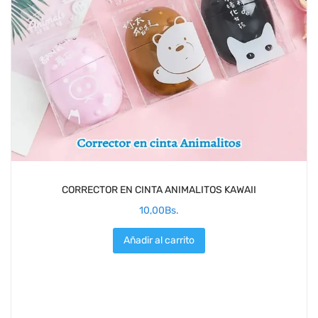
CORRECTOR EN CINTA ANIMALITOS KAWAII
10,00
Bs.
Añadir al carrito