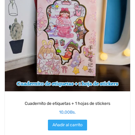
Cuadernito de etiquetas + 1 hojas de stickers
10,00
Bs.
Añadir al carrito