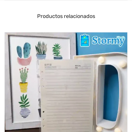
Productos relacionados