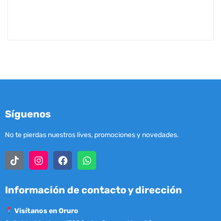
Síguenos
No te pierdas nuestros lives, promociones y novedades.
Información de contacto y dirección
Visítanos en Oruro