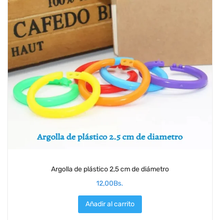
Argolla de plástico 2,5 cm de diámetro
12,00
Bs.
Añadir al carrito