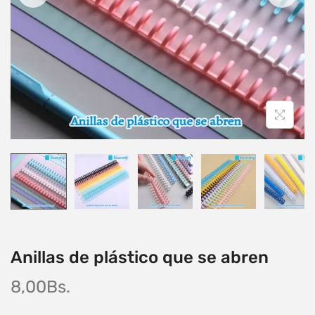
Anillas de plástico que se abren
8,00
Bs.