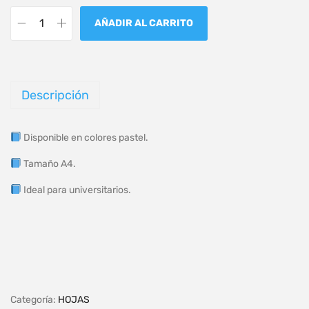
AÑADIR AL CARRITO
Descripción
Disponible en colores pastel.
Tamaño A4.
Ideal para universitarios.
Categoría:
HOJAS