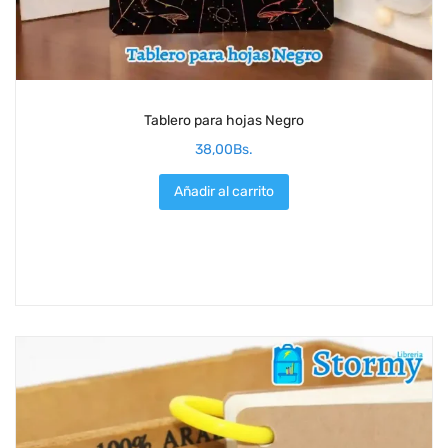
Tablero para hojas Negro
38,00
Bs.
Añadir al carrito