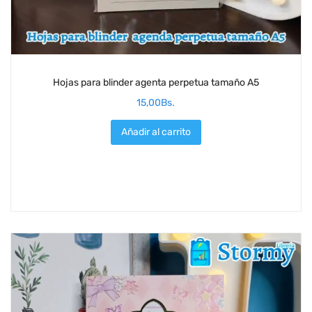
Hojas para blinder agenta perpetua tamaño A5
15,00
Bs.
Añadir al carrito