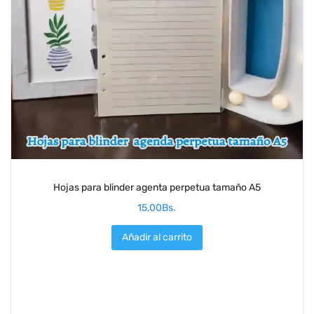
Hojas para blinder agenta perpetua tamaño A5
15,00
Bs.
Añadir al carrito