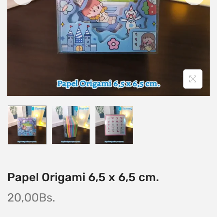
Papel Origami 6,5 x 6,5 cm.
20,00
Bs.