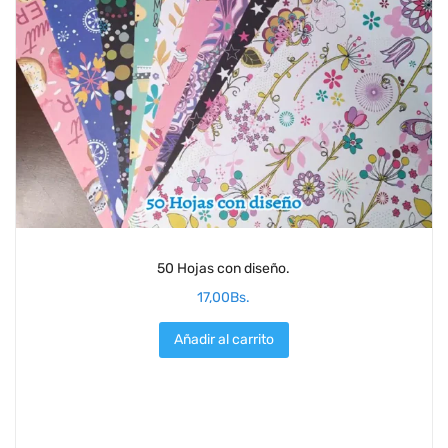
50 Hojas con diseño.
17,00
Bs.
Añadir al carrito