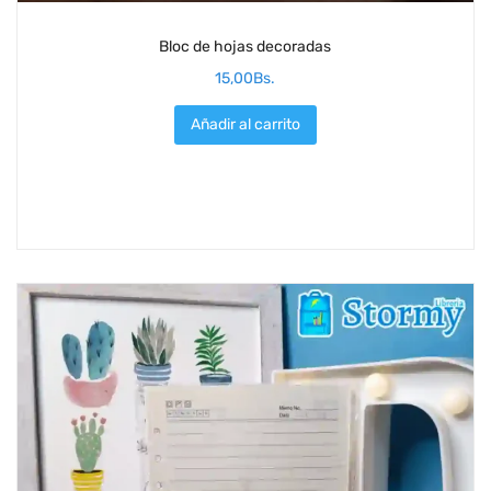
Bloc de hojas decoradas
15,00
Bs.
Añadir al carrito