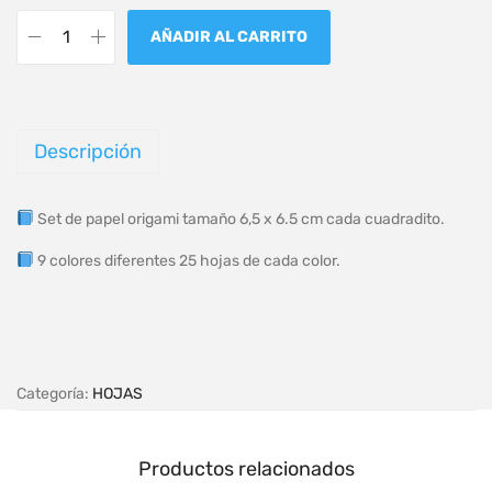
AÑADIR AL CARRITO
Descripción
Set de papel origami tamaño 6,5 x 6.5 cm cada cuadradito.
9 colores diferentes 25 hojas de cada color.
Categoría:
HOJAS
Productos relacionados