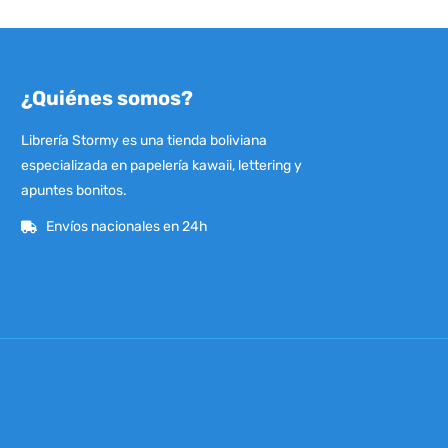
¿Quiénes somos?
Librería Stormy es una tienda boliviana
especializada en papelería kawaii, lettering y
apuntes bonitos.
Envíos nacionales en 24h