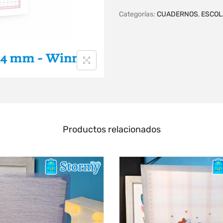
Categorías:
CUADERNOS
,
ESCOL
Productos relacionados