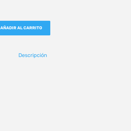
AÑADIR AL CARRITO
Descripción