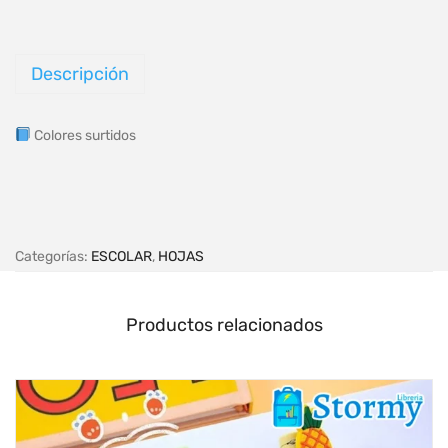
Descripción
Colores surtidos
Categorías:
ESCOLAR
,
HOJAS
Productos relacionados