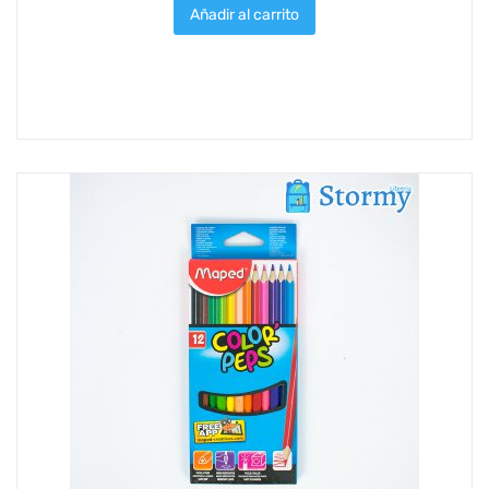
Añadir al carrito