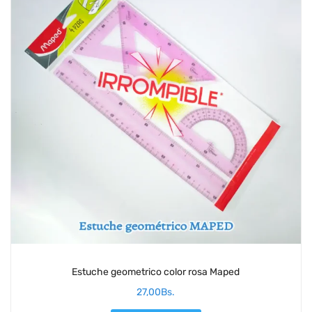
Estuche geometrico color rosa Maped
27,00
Bs.