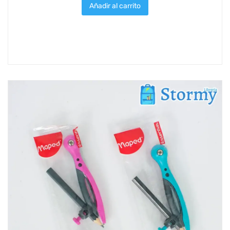
Añadir al carrito