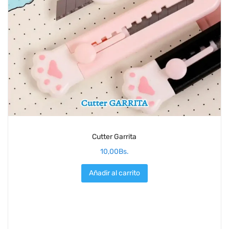
Cutter Garrita
10,00
Bs.
Añadir al carrito