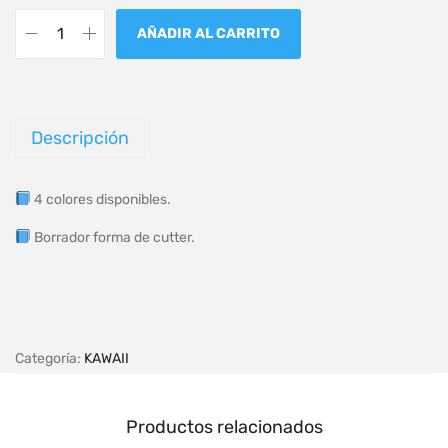
AÑADIR AL CARRITO
Descripción
4 colores disponibles.
Borrador forma de cutter.
Categoría:
KAWAII
Productos relacionados