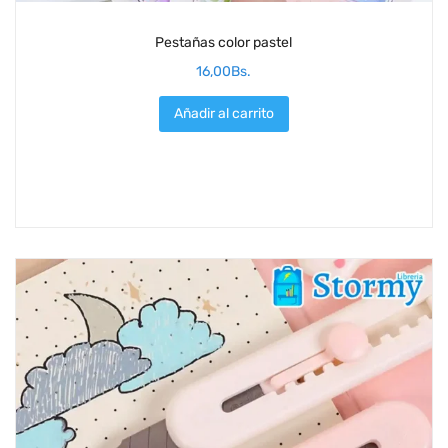
Pestañas color pastel
16,00
Bs.
Añadir al carrito