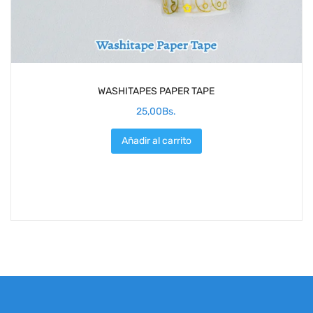
WASHITAPES PAPER TAPE
25,00
Bs.
Añadir al carrito