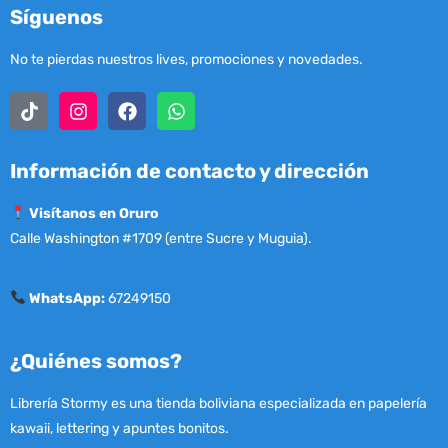
Síguenos
No te pierdas nuestros lives, promociones y novedades.
Información de contacto y dirección
Visítanos en Oruro
Calle Washington #1709 (entre Sucre y Muguia).
WhatsApp:
67249150
¿Quiénes somos?
Librería Stormy es una tienda boliviana especializada en papelería
kawaii, lettering y apuntes bonitos.