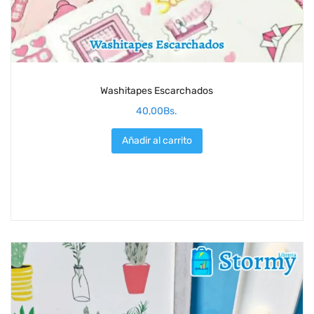
Washitapes Escarchados
40,00
Bs.
Añadir al carrito