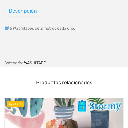
Descripción
5 Washitapes de 2 metros cada uno.
Categoría:
WASHITAPE
Productos relacionados
Agotado