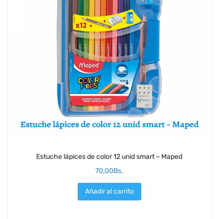
Estuche lápices de color 12 unid smart – Maped
70,00
Bs.
Añadir al carrito