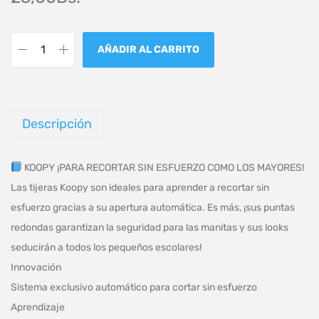
AÑADIR AL CARRITO
Descripción
KOOPY ¡PARA RECORTAR SIN ESFUERZO COMO LOS MAYORES!
Las tijeras Koopy son ideales para aprender a recortar sin
esfuerzo gracias a su apertura automática. Es más, ¡sus puntas
redondas garantizan la seguridad para las manitas y sus looks
seducirán a todos los pequeños escolares!
Innovación
Sistema exclusivo automático para cortar sin esfuerzo
Aprendizaje