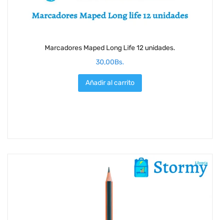
Marcadores Maped Long Life 12 unidades.
30,00
Bs.
Añadir al carrito