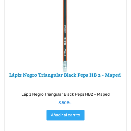
Lápiz Negro Triangular Black Peps HB2 – Maped
3,50
Bs.
Añadir al carrito