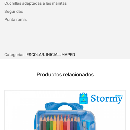
Cuchillas adaptadas a las manitas
Seguridad
Punta roma.
Categorías:
ESCOLAR
,
INICIAL
,
MAPED
Productos relacionados