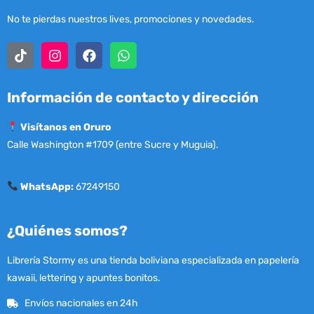
No te pierdas nuestros lives, promociones y novedades.
Información de contacto y dirección
Visítanos en Oruro
Calle Washington #1709 (entre Sucre y Muguia).
WhatsApp:
67249150
¿Quiénes somos?
Librería Stormy es una tienda boliviana especializada en papelería
kawaii, lettering y apuntes bonitos.
Envíos nacionales en 24h