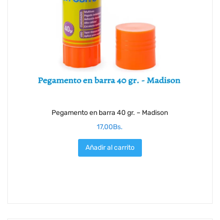
Pegamento en barra 40 gr. – Madison
17,00
Bs.
Añadir al carrito