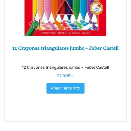
12 Crayones triangulares jumbo – Faber Castell
22,00
Bs.
Añadir al carrito