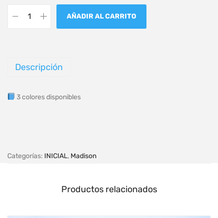
AÑADIR AL CARRITO
Descripción
3 colores disponibles
Categorías:
INICIAL
,
Madison
Productos relacionados