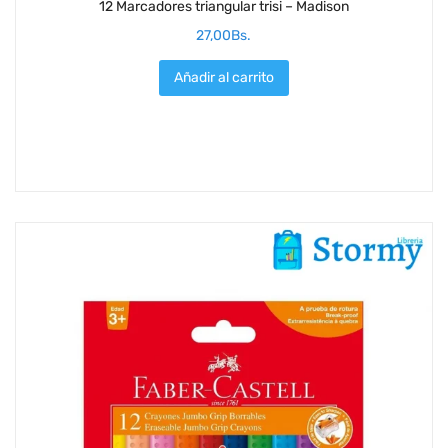
12 Marcadores triangular trisi – Madison
27,00
Bs.
Añadir al carrito