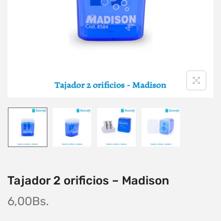
Tajador 2 orificios – Madison
6,00
Bs.