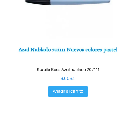
Stabilo Boss Azul nublado 70/111
8,00
Bs.
Añadir al carrito