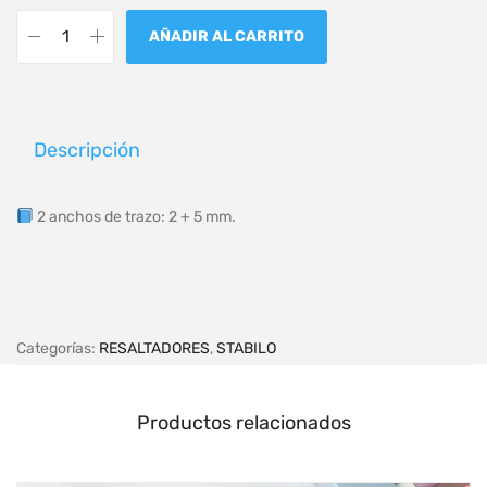
AÑADIR AL CARRITO
Descripción
2 anchos de trazo: 2 + 5 mm.
Categorías:
RESALTADORES
,
STABILO
Productos relacionados