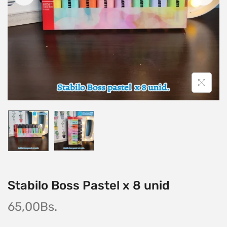
Stabilo Boss Pastel x 8 unid
65,00
Bs.