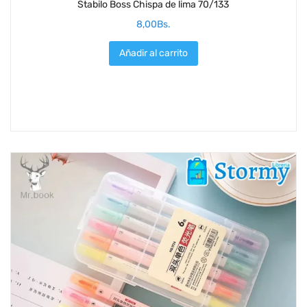
Stabilo Boss Chispa de lima 70/133
8,00
Bs.
Añadir al carrito