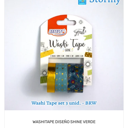
WASHITAPE DISEÑO SHINE VERDE