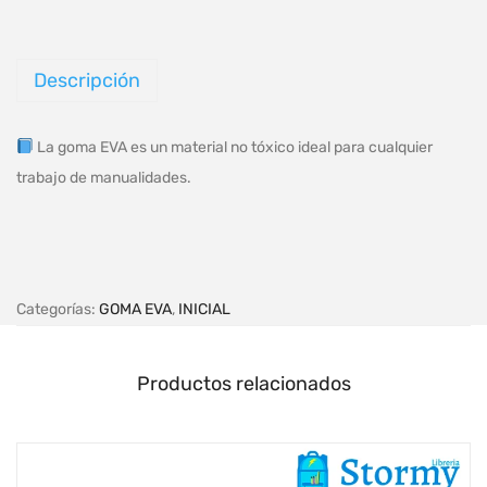
Descripción
La goma EVA es un material no tóxico ideal para cualquier
trabajo de manualidades.
Categorías:
GOMA EVA
,
INICIAL
Productos relacionados