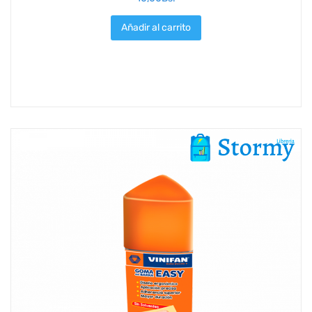
Añadir al carrito