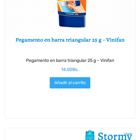
Pegamento en barra triangular 25 g – Vinifan
14,00
Bs.
Añadir al carrito