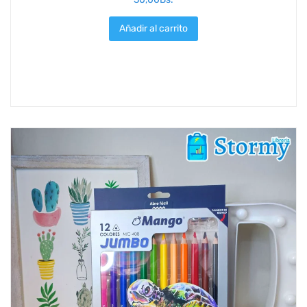
Añadir al carrito