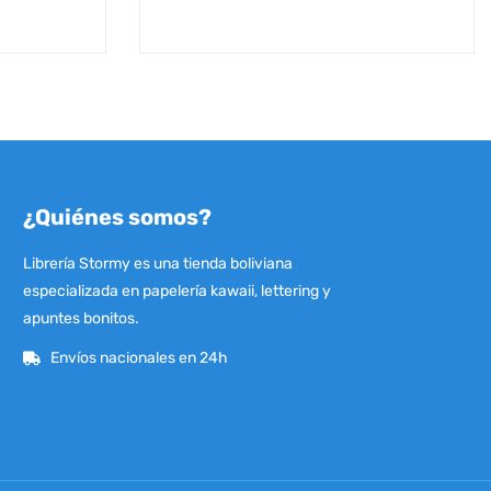
¿Quiénes somos?
Librería Stormy es una tienda boliviana
especializada en papelería kawaii, lettering y
apuntes bonitos.
Envíos nacionales en 24h