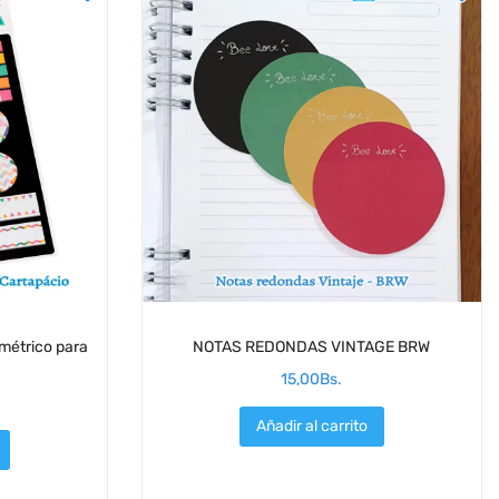
métrico para
NOTAS REDONDAS VINTAGE BRW
15,00
Bs.
Añadir al carrito