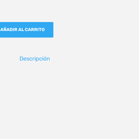
AÑADIR AL CARRITO
Descripción