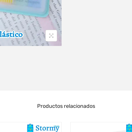
Productos relacionados