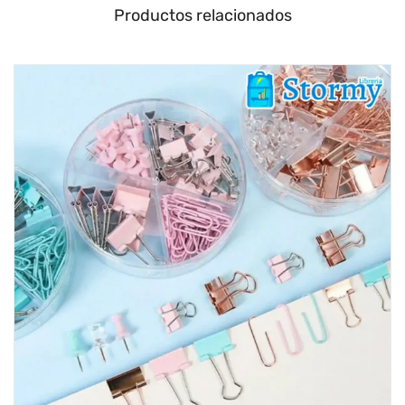
Productos relacionados