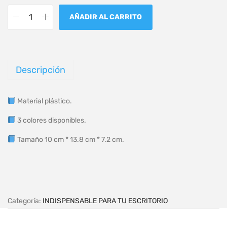
AÑADIR AL CARRITO
Descripción
Material plástico.
3 colores disponibles.
Tamaño 10 cm * 13.8 cm * 7.2 cm.
Categoría:
INDISPENSABLE PARA TU ESCRITORIO