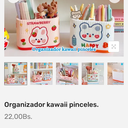
Organizador kawaii pinceles.
22,00
Bs.