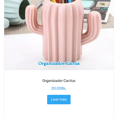
Organizador Cactus
20,00
Bs.
Leer más