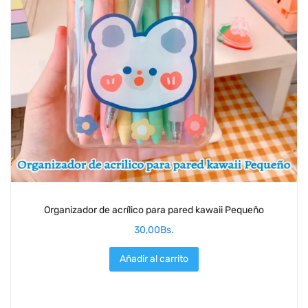
Organizador de acrílico para pared kawaii Pequeño
30,00
Bs.
Añadir al carrito