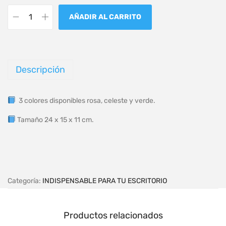
AÑADIR AL CARRITO
Descripción
3 colores disponibles rosa, celeste y verde.
Tamaño 24 x 15 x 11 cm.
Categoría:
INDISPENSABLE PARA TU ESCRITORIO
Productos relacionados