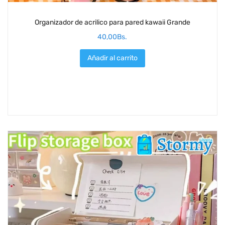
Organizador de acrilico para pared kawaii Grande
40,00
Bs.
Añadir al carrito