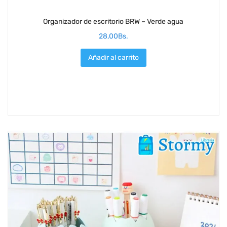
Organizador de escritorio BRW – Verde agua
28,00
Bs.
Añadir al carrito