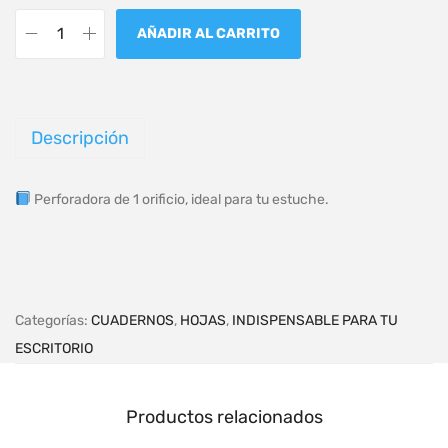
AÑADIR AL CARRITO
Descripción
Perforadora de 1 orificio, ideal para tu estuche.
Categorías:
CUADERNOS
,
HOJAS
,
INDISPENSABLE PARA TU
ESCRITORIO
Productos relacionados