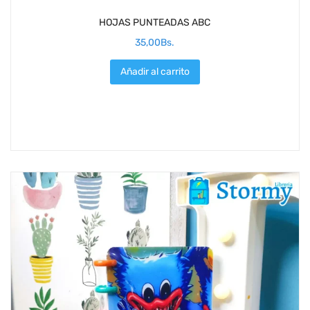
HOJAS PUNTEADAS ABC
35,00
Bs.
Añadir al carrito