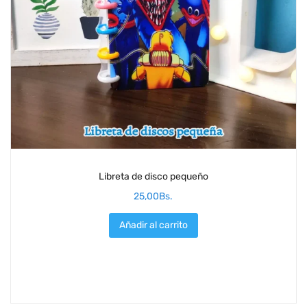
Libreta de disco pequeño
25,00
Bs.
Añadir al carrito