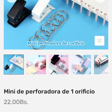
Mini de perforadora de 1 orificio
22,00
Bs.