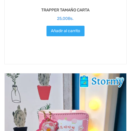
TRAPPER TAMAÑO CARTA
25,00
Bs.
Añadir al carrito