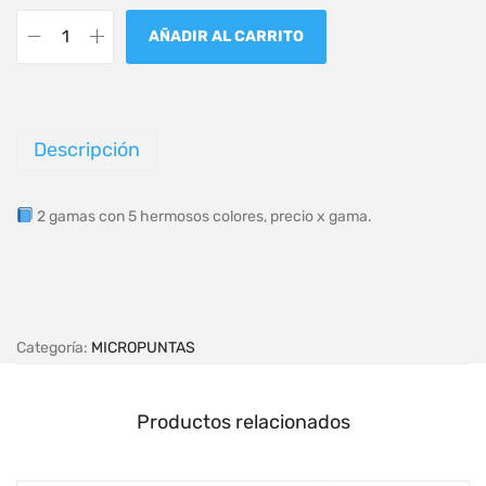
AÑADIR AL CARRITO
Descripción
2 gamas con 5 hermosos colores, precio x gama.
Categoría:
MICROPUNTAS
Productos relacionados