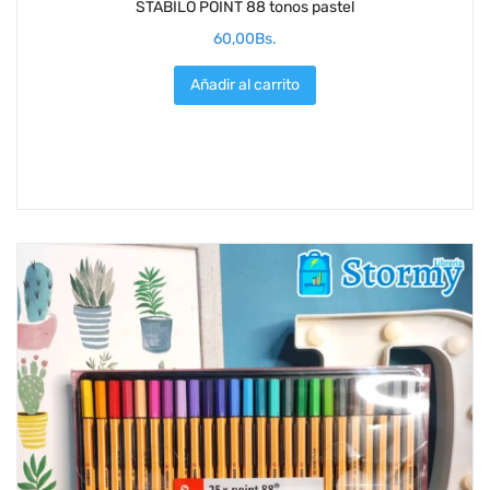
STABILO POINT 88 tonos pastel
60,00
Bs.
Añadir al carrito