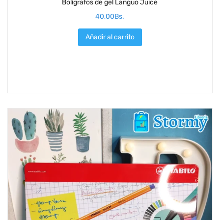
Bolígrafos de gel Languo Juice
40,00
Bs.
Añadir al carrito