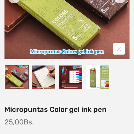
Micropuntas Color gel ink pen
25,00
Bs.