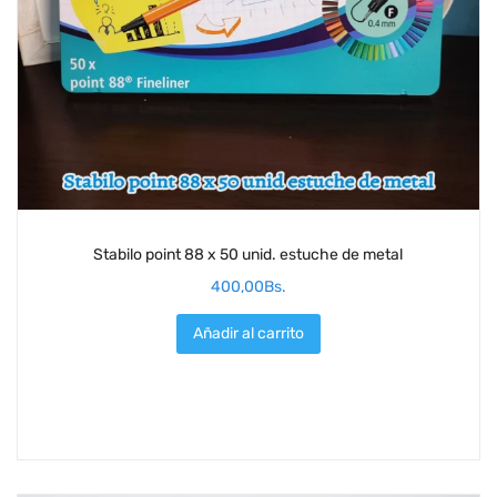
Stabilo point 88 x 50 unid. estuche de metal
400,00
Bs.
Añadir al carrito