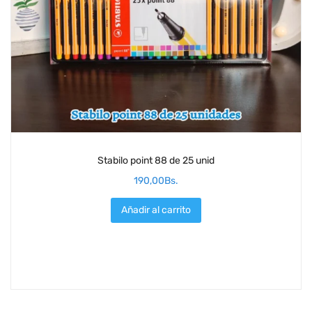
Stabilo point 88 de 25 unid
190,00
Bs.
Añadir al carrito