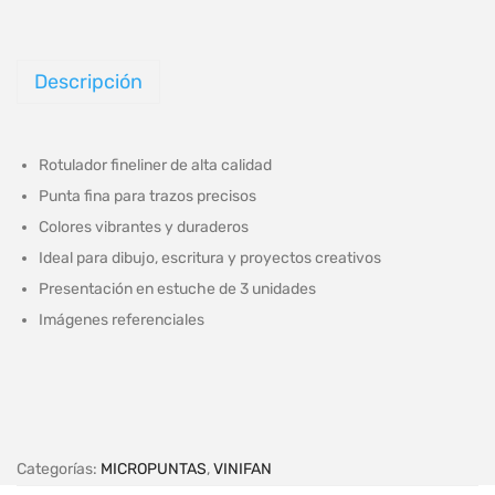
Descripción
Rotulador fineliner de alta calidad
Punta fina para trazos precisos
Colores vibrantes y duraderos
Ideal para dibujo, escritura y proyectos creativos
Presentación en estuche de 3 unidades
Imágenes referenciales
Categorías:
MICROPUNTAS
,
VINIFAN