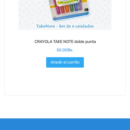
CRAYOLA TAKE NOTE doble punta
50,00
Bs.
Añadir al carrito