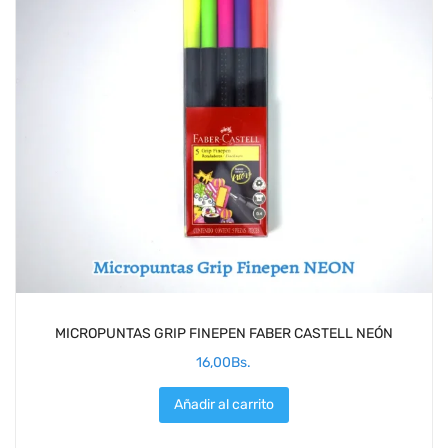
MICROPUNTAS GRIP FINEPEN FABER CASTELL NEÓN
16,00
Bs.
Añadir al carrito