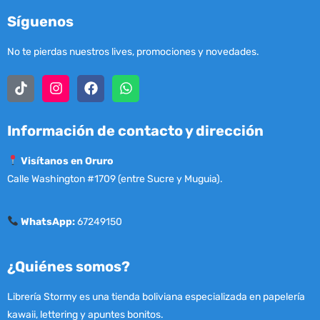
Síguenos
No te pierdas nuestros lives, promociones y novedades.
Información de contacto y dirección
Visítanos en Oruro
Calle Washington #1709 (entre Sucre y Muguia).
WhatsApp:
67249150
¿Quiénes somos?
Librería Stormy es una tienda boliviana especializada en papelería
kawaii, lettering y apuntes bonitos.