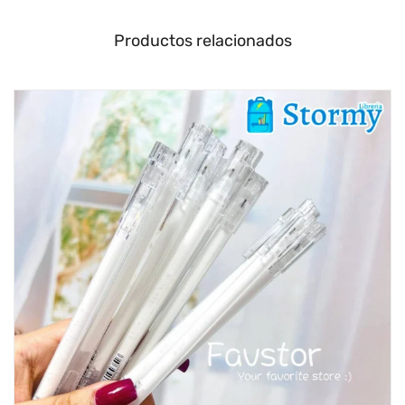
Productos relacionados