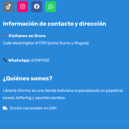
Información de contacto y dirección
Visítanos en Oruro
Calle Washington #1709 (entre Sucre y Muguia).
WhatsApp:
67249150
¿Quiénes somos?
Librería Stormy es una tienda boliviana especializada en papelería
kawaii, lettering y apuntes bonitos.
Envíos nacionales en 24h