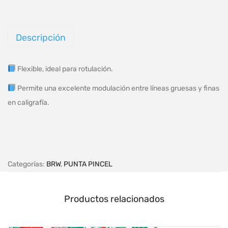
Descripción
Flexible, ideal para rotulación.
Permite una excelente modulación entre líneas gruesas y finas
en caligrafía.
Categorías:
BRW
,
PUNTA PINCEL
Productos relacionados