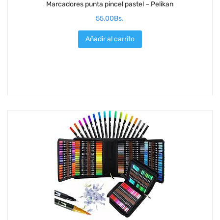
Marcadores punta pincel pastel – Pelikan
55,00
Bs.
Añadir al carrito