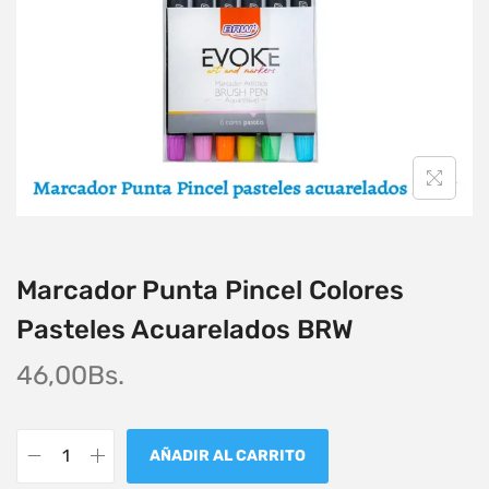
Marcador Punta Pincel Colores
Pasteles Acuarelados BRW
46,00
Bs.
AÑADIR AL CARRITO