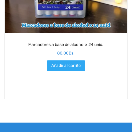
Marcadores a base de alcohol x 24 unid.
80,00
Bs.
Añadir al carrito