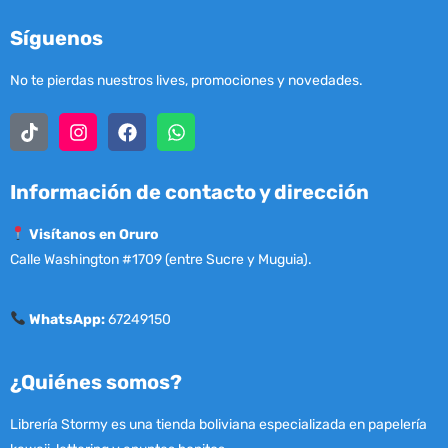
Síguenos
No te pierdas nuestros lives, promociones y novedades.
Información de contacto y dirección
Visítanos en Oruro
Calle Washington #1709 (entre Sucre y Muguia).
WhatsApp:
67249150
¿Quiénes somos?
Librería Stormy es una tienda boliviana especializada en papelería