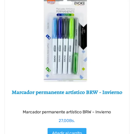
Marcador permanente artístico BRW – Invierno
27,00
Bs.
Añadir al carrito