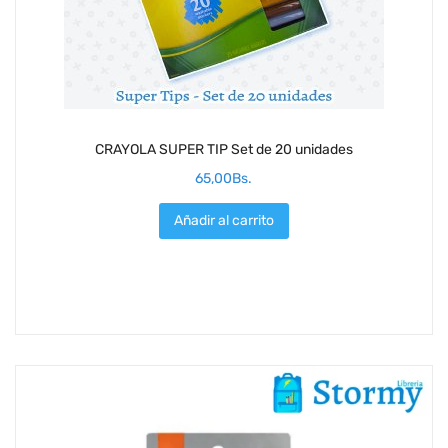
CRAYOLA SUPER TIP Set de 20 unidades
65,00
Bs.
Añadir al carrito