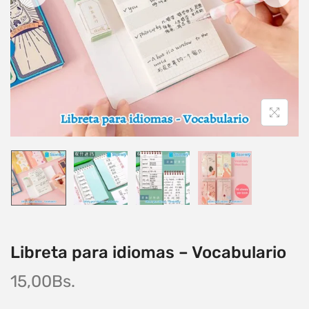
Libreta para idiomas – Vocabulario
15,00
Bs.