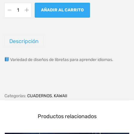
AÑADIR AL CARRITO
Descripción
Variedad de diseños de libretas para aprender idiomas.
Categorías:
CUADERNOS
,
KAWAII
Productos relacionados