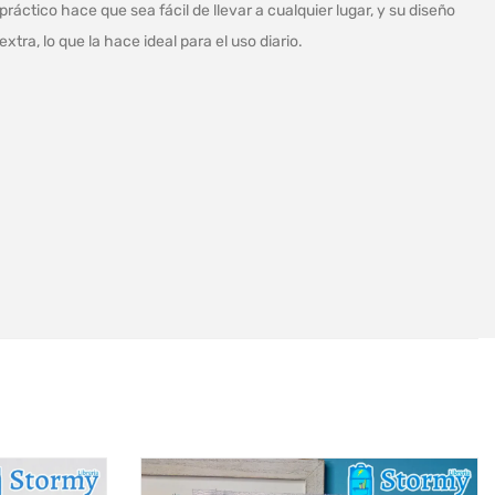
áctico hace que sea fácil de llevar a cualquier lugar, y su diseño
tra, lo que la hace ideal para el uso diario.
I