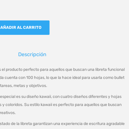
AÑADIR AL CARRITO
Descripción
 el producto perfecto para aquellos que buscan una libreta funcional
da cuenta con 100 hojas, lo que la hace ideal para usarla como bullet
s tareas, metas y objetivos.
especial es su diseño kawaii, con cuatro diseños diferentes y hojas
 y coloridos. Su estilo kawaii es perfecto para aquellos que buscan
reativos.
stado de la libreta garantizan una experiencia de escritura agradable