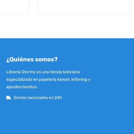
¿Quiénes somos?
Librería Stormy es una tienda boliviana
especializada en papelería kawaii, lettering y
apuntes bonitos.
Envíos nacionales en 24h