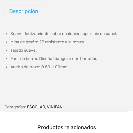
Descripción
Suave deslizamiento sobre cualquier superficie de papel.
Mina de grafito 2B resistente a la rotura.
Tajado suave.
Fácil de borrar. Diseño triangular con borrador.
Ancho de trazo: 0.50-1.00mm.
Categorías:
ESCOLAR
,
VINIFAN
Productos relacionados