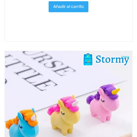
Añadir al carrito