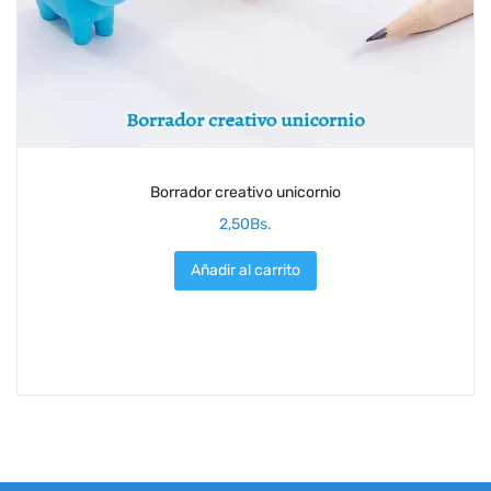
Borrador creativo unicornio
2,50
Bs.
Añadir al carrito