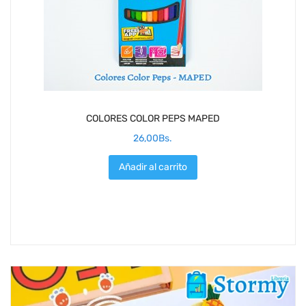
COLORES COLOR PEPS MAPED
26,00
Bs.
Añadir al carrito