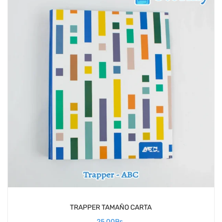
TRAPPER TAMAÑO CARTA
25,00
Bs.