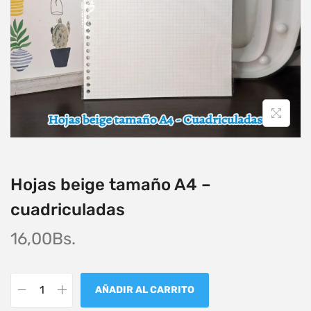
Hojas beige tamaño A4 –
cuadriculadas
16,00
Bs.
AÑADIR AL CARRITO