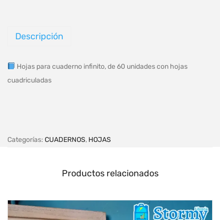
Descripción
Hojas para cuaderno infinito, de 60 unidades con hojas
cuadriculadas
Categorías:
CUADERNOS
,
HOJAS
Productos relacionados