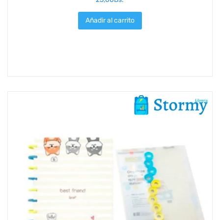
Añadir al carrito