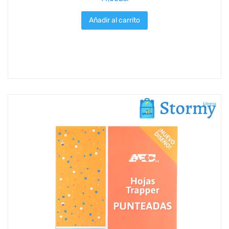
Añadir al carrito