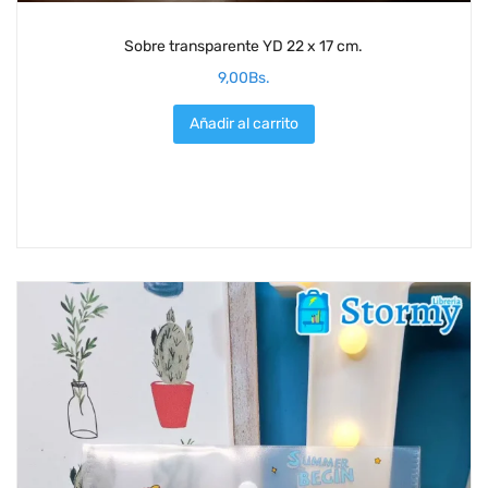
Sobre transparente YD 22 x 17 cm.
9,00
Bs.
Añadir al carrito