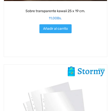
Sobre transparente kawaii 25 x 19 cm.
11,00
Bs.
Añadir al carrito