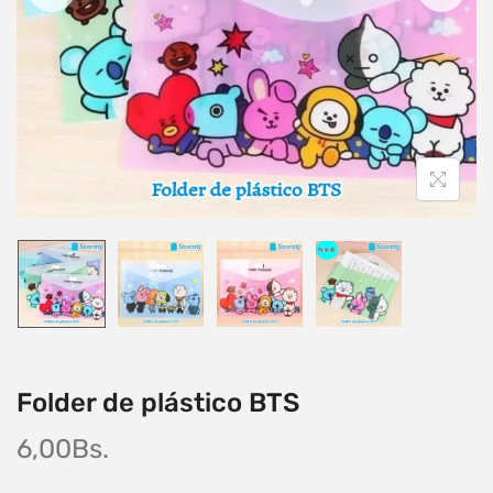
Folder de plástico BTS
6,00
Bs.