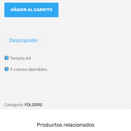
AÑADIR AL CARRITO
Descripción
Tamaño A4
4 colores diponibles.
Categoría:
FOLDERS
Productos relacionados