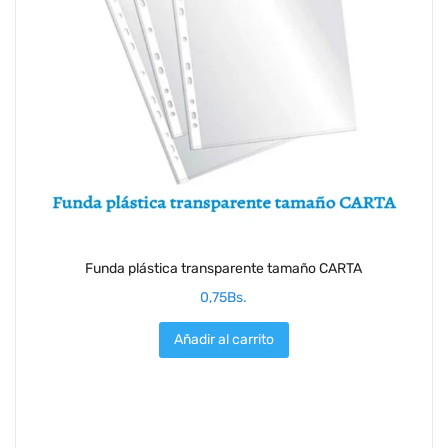
Funda plástica transparente tamaño CARTA
0,75
Bs.
Añadir al carrito